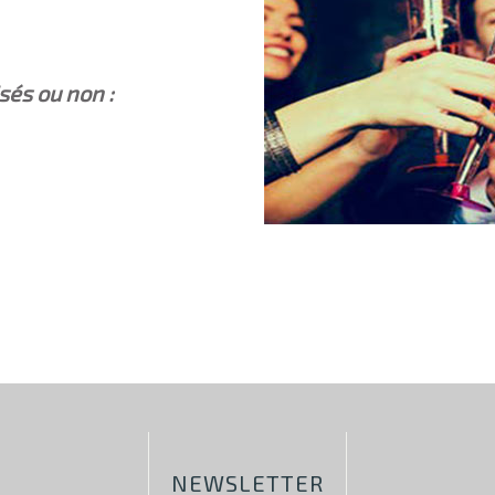
sés ou non :
NEWSLETTER