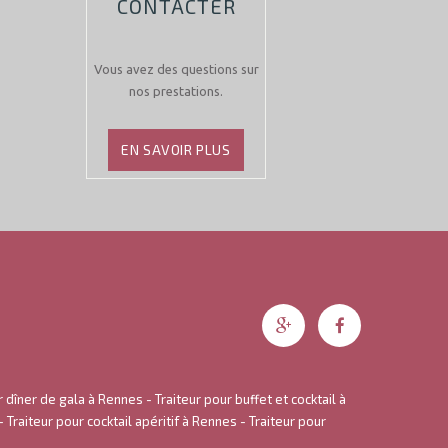
CONTACTER
Vous avez des questions sur
nos prestations.
EN SAVOIR PLUS
r dîner de gala à Rennes
-
Traiteur pour buffet et cocktail à
-
Traiteur pour cocktail apéritif à Rennes
-
Traiteur pour